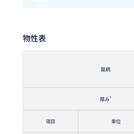
物性表
銘柄
*
厚み
項目
単位