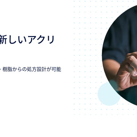
新しいアクリ
・樹脂からの処方設計が可能