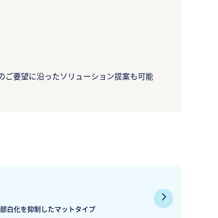
のご要望に沿ったソリューション提案も可能
部白化を抑制したマットタイプ​