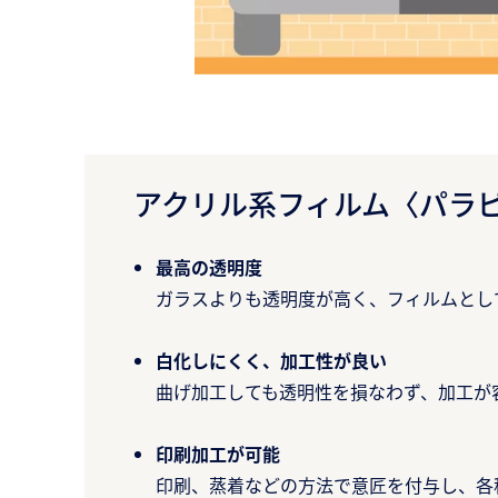
アクリル系フィルム〈パラピ
最高の透明度
ガラスよりも透明度が高く、フィルムとし
白化しにくく、加工性が良い
曲げ加工しても透明性を損なわず、加工が容
印刷加工が可能​
印刷、蒸着などの方法で意匠を付与し、各