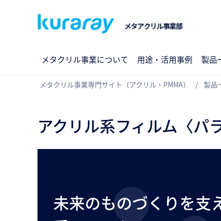
メタクリル事業について
用途・活用事例
製品
メタクリル事業専門サイト（アクリル・PMMA）
製品
アクリル系フィルム〈パラ
未来のものづくりを支