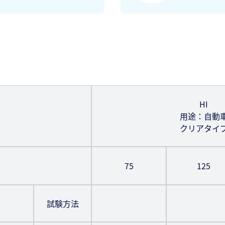
HI
用途：自動
クリアタイ
75
125
試験方法