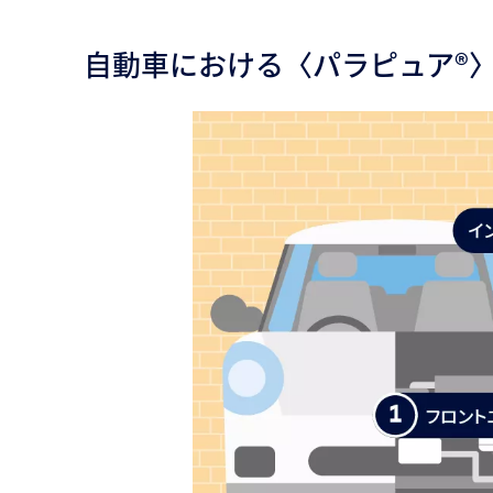
自動車における〈パラピュア®