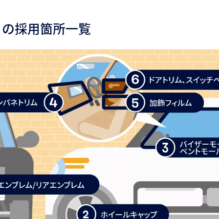
〉の採用箇所一覧