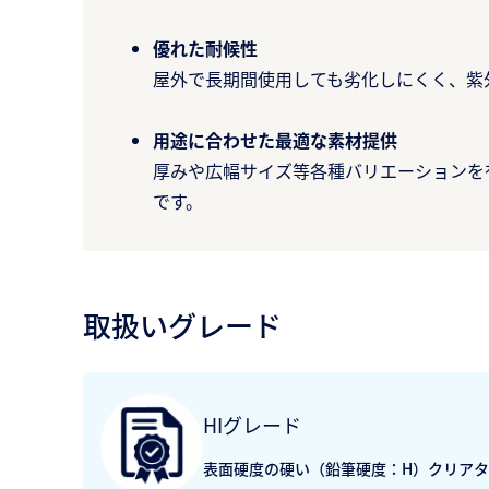
優れた耐候性​
屋外で長期間使用しても劣化しにくく、紫
用途に合わせた最適な素材提供
厚みや広幅サイズ等各種バリエーションを
です。​
取扱いグレード
HIグレード​
表面硬度の硬い（鉛筆硬度：H）クリア